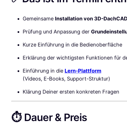
Gemeinsame
Installation von 3D-DachCA
Prüfung und Anpassung der
Grundeinstell
Kurze Einführung in die Bedienoberfläche
Erklärung der wichtigsten Funktionen für d
Einführung in die
Lern-Plattform
(Videos, E-Books, Support-Struktur)
Klärung Deiner ersten konkreten Fragen
⏱️ Dauer & Preis