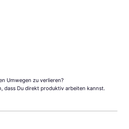
igen Umwegen zu verlieren?
n, dass Du direkt produktiv arbeiten kannst.