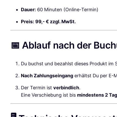
Dauer:
60 Minuten (Online-Termin)
Preis:
99,- € zzgl. MwSt.
📅 Ablauf nach der Buc
Du buchst und bezahlst dieses Produkt im 
Nach Zahlungseingang
erhältst Du per E-
Der Termin ist
verbindlich
.
Eine Verschiebung ist bis
mindestens 2 Tag