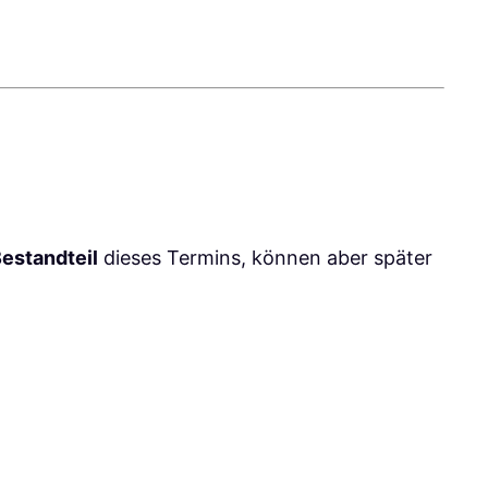
Bestandteil
dieses Termins, können aber später