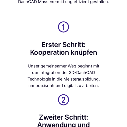
DachCAD Massenermittlung effizient gestalten.
Erster Schritt:
Kooperation knüpfen
Unser gemeinsamer Weg beginnt mit
der Integration der 3D-DachCAD
Technologie in die Meisterausbildung,
um praxisnah und digital zu arbeiten.
Zweiter Schritt:
Anwendung und