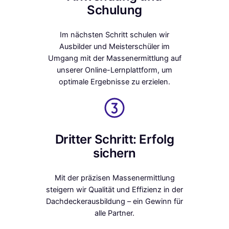
Schulung
Im nächsten Schritt schulen wir
Ausbilder und Meisterschüler im
Umgang mit der Massenermittlung auf
unserer Online-Lernplattform, um
optimale Ergebnisse zu erzielen.
Dritter Schritt: Erfolg
sichern
Mit der präzisen Massenermittlung
steigern wir Qualität und Effizienz in der
Dachdeckerausbildung – ein Gewinn für
alle Partner.