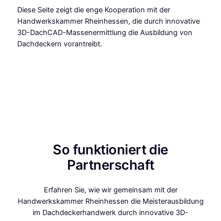
Diese Seite zeigt die enge Kooperation mit der
Handwerkskammer Rheinhessen, die durch innovative
3D-DachCAD-Massenermittlung die Ausbildung von
Dachdeckern vorantreibt.
So funktioniert die
Partnerschaft
Erfahren Sie, wie wir gemeinsam mit der
Handwerkskammer Rheinhessen die Meisterausbildung
im Dachdeckerhandwerk durch innovative 3D-