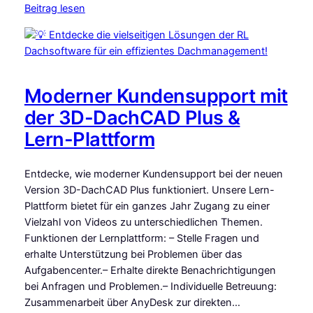
Beitrag lesen
Moderner Kundensupport mit
der 3D-DachCAD Plus &
Lern-Plattform
Entdecke, wie moderner Kundensupport bei der neuen
Version 3D-DachCAD Plus funktioniert. Unsere Lern-
Plattform bietet für ein ganzes Jahr Zugang zu einer
Vielzahl von Videos zu unterschiedlichen Themen.
Funktionen der Lernplattform: – Stelle Fragen und
erhalte Unterstützung bei Problemen über das
Aufgabencenter.– Erhalte direkte Benachrichtigungen
bei Anfragen und Problemen.– Individuelle Betreuung:
Zusammenarbeit über AnyDesk zur direkten…