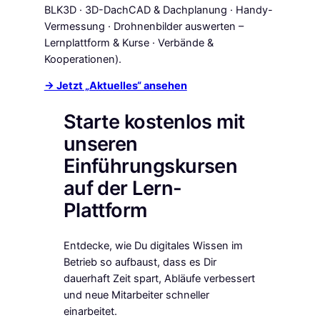
BLK3D · 3D-DachCAD & Dachplanung · Handy-
Vermessung · Drohnenbilder auswerten –
Lernplattform & Kurse · Verbände &
Kooperationen).
→ Jetzt „Aktuelles“ ansehen
Starte kostenlos mit
unseren
Einführungskursen
auf der Lern-
Plattform
Entdecke, wie Du digitales Wissen im
Betrieb so aufbaust, dass es Dir
dauerhaft Zeit spart, Abläufe verbessert
und neue Mitarbeiter schneller
einarbeitet.