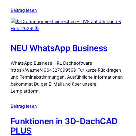
Beitrag lesen
NEU WhatsApp Business
WhatsApp Business – RL Dachsoftware
https://wa.me/4964327099599 Für kurze Rückfragen
und Terminabstimmungen. Ausführliche Informationen
bekommst Du per E-Mail und über unsere
Lernplattform.
Beitrag lesen
Funktionen in 3D-DachCAD
PLUS