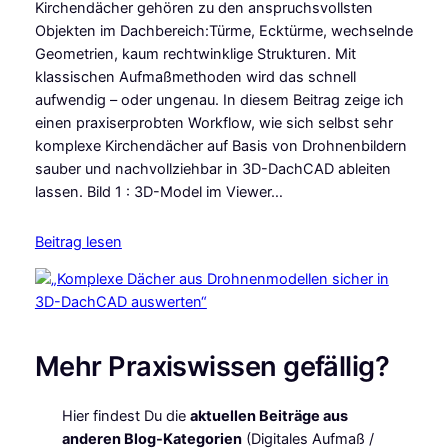
Kirchendächer gehören zu den anspruchsvollsten
Objekten im Dachbereich:Türme, Ecktürme, wechselnde
Geometrien, kaum rechtwinklige Strukturen. Mit
klassischen Aufmaßmethoden wird das schnell
aufwendig – oder ungenau. In diesem Beitrag zeige ich
einen praxiserprobten Workflow, wie sich selbst sehr
komplexe Kirchendächer auf Basis von Drohnenbildern
sauber und nachvollziehbar in 3D-DachCAD ableiten
lassen. Bild 1 : 3D-Model im Viewer…
Beitrag lesen
Mehr Praxiswissen gefällig?
Hier findest Du die
aktuellen Beiträge aus
anderen Blog-Kategorien
(Digitales Aufmaß /