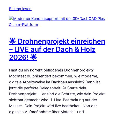
Beitrag lesen
🌟 Drohnenprojekt einreichen
– LIVE auf der Dach & Holz
2026! 🌟
Hast du ein korrekt beflogenes Drohnenprojekt?
Möchtest du präsentiert bekommen, wie moderne,
digitale Arbeitsweise im Dachbau aussieht? Dann ist
jetzt die perfekte Gelegenheit! 🚀 Starte dein
Drohnenprojekt! Hier sind die Schritte, wie dein Projekt
sichtbar gemacht wird: 1. Live-Bearbeitung auf der
Messe:– Dein Projekt wird live bearbeitet – von der
digitalen Aufmaßnahme über Material- und…