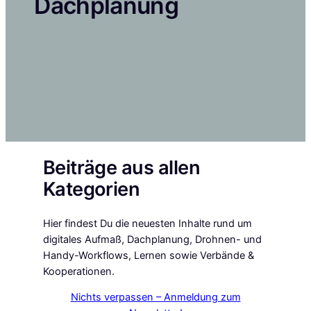
Dachplanung
Beiträge aus allen
Kategorien
Hier findest Du die neuesten Inhalte rund um
digitales Aufmaß, Dachplanung, Drohnen- und
Handy-Workflows, Lernen sowie Verbände &
Kooperationen.
Nichts verpassen – Anmeldung zum