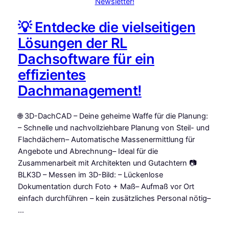
Newsletter!
💡 Entdecke die vielseitigen
Lösungen der RL
Dachsoftware für ein
effizientes
Dachmanagement!
🌐 3D-DachCAD – Deine geheime Waffe für die Planung:
– Schnelle und nachvollziehbare Planung von Steil- und
Flachdächern– Automatische Massenermittlung für
Angebote und Abrechnung– Ideal für die
Zusammenarbeit mit Architekten und Gutachtern 📷
BLK3D – Messen im 3D-Bild: – Lückenlose
Dokumentation durch Foto + Maß– Aufmaß vor Ort
einfach durchführen – kein zusätzliches Personal nötig–
…