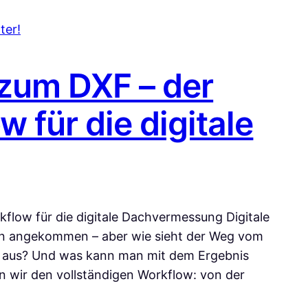
ter!
zum DXF – der
 für die digitale
low für die digitale Dachvermessung Digitale
ben angekommen – aber wie sieht der Weg vom
t aus? Und was kann man mit dem Ergebnis
n wir den vollständigen Workflow: von der