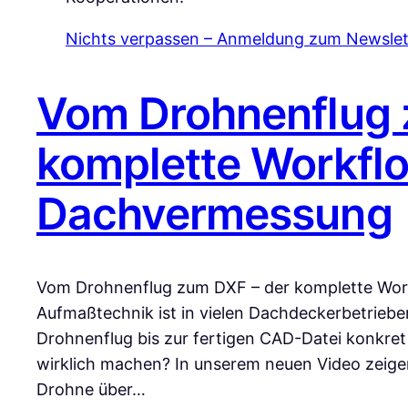
Nichts verpassen – Anmeldung zum Newslet
Vom Drohnenflug 
komplette Workflow
Dachvermessung
Vom Drohnenflug zum DXF – der komplette Workf
Aufmaßtechnik ist in vielen Dachdeckerbetrie
Drohnenflug bis zur fertigen CAD-Datei konkre
wirklich machen? In unserem neuen Video zeige
Drohne über…