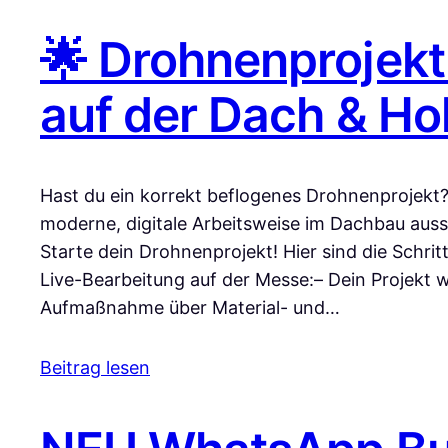
🌟 Drohnenprojekt
auf der Dach & Ho
Hast du ein korrekt beflogenes Drohnenprojekt
moderne, digitale Arbeitsweise im Dachbau aussi
Starte dein Drohnenprojekt! Hier sind die Schritt
Live-Bearbeitung auf der Messe:– Dein Projekt wi
Aufmaßnahme über Material- und…
Beitrag lesen