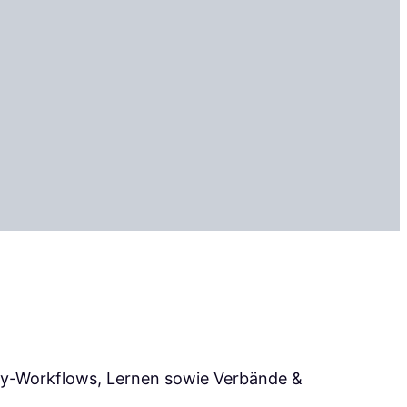
ndy-Workflows, Lernen sowie Verbände &