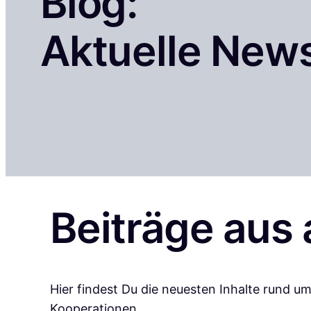
Blog:
Aktuelle New
Beiträge aus 
Hier findest Du die neuesten Inhalte rund
Kooperationen.