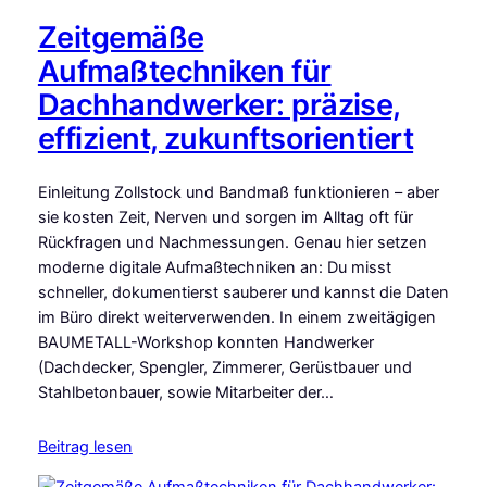
Zeitgemäße
Aufmaßtechniken für
Dachhandwerker: präzise,
effizient, zukunftsorientiert
Einleitung Zollstock und Bandmaß funktionieren – aber
sie kosten Zeit, Nerven und sorgen im Alltag oft für
Rückfragen und Nachmessungen. Genau hier setzen
moderne digitale Aufmaßtechniken an: Du misst
schneller, dokumentierst sauberer und kannst die Daten
im Büro direkt weiterverwenden. In einem zweitägigen
BAUMETALL-Workshop konnten Handwerker
(Dachdecker, Spengler, Zimmerer, Gerüstbauer und
Stahlbetonbauer, sowie Mitarbeiter der…
Beitrag lesen