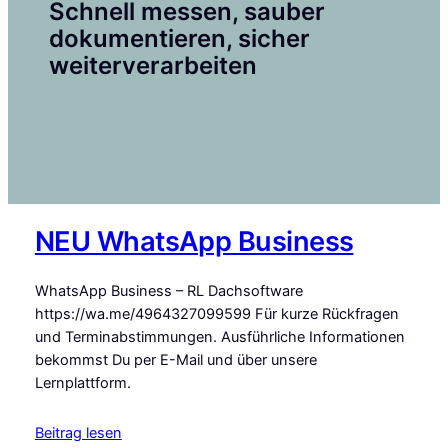
Schnell messen, sauber
dokumentieren, sicher
weiterverarbeiten
NEU WhatsApp Business
WhatsApp Business – RL Dachsoftware
https://wa.me/4964327099599 Für kurze Rückfragen
und Terminabstimmungen. Ausführliche Informationen
bekommst Du per E-Mail und über unsere
Lernplattform.
Beitrag lesen