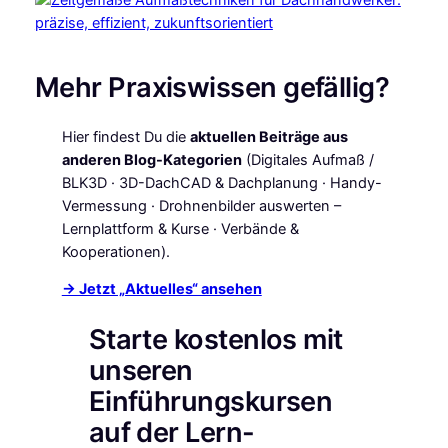
Mehr Praxiswissen gefällig?
Hier findest Du die
aktuellen Beiträge aus
anderen Blog-Kategorien
(Digitales Aufmaß /
BLK3D · 3D-DachCAD & Dachplanung · Handy-
Vermessung · Drohnenbilder auswerten –
Lernplattform & Kurse · Verbände &
Kooperationen).
→ Jetzt „Aktuelles“ ansehen
Starte kostenlos mit
unseren
Einführungskursen
auf der Lern-