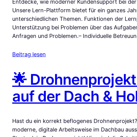
Entdecke, wie moderner Kundensupport bei der
Unsere Lern-Plattform bietet für ein ganzes Jah
unterschiedlichen Themen. Funktionen der Lernp
Unterstützung bei Problemen über das Aufgaben
Anfragen und Problemen.– Individuelle Betreuu
Beitrag lesen
🌟 Drohnenprojekt
auf der Dach & Ho
Hast du ein korrekt beflogenes Drohnenprojekt
moderne, digitale Arbeitsweise im Dachbau aussi