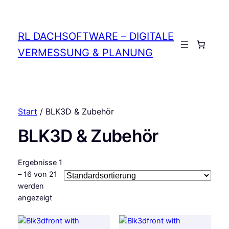
RL DACHSOFTWARE – DIGITALE
Anmelden
VERMESSUNG & PLANUNG
Start
/ BLK3D & Zubehör
BLK3D & Zubehör
Ergebnisse 1
– 16 von 21
werden
angezeigt