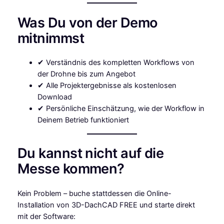
Was Du von der Demo
mitnimmst
✔ Verständnis des kompletten Workflows von
der Drohne bis zum Angebot
✔ Alle Projektergebnisse als kostenlosen
Download
✔ Persönliche Einschätzung, wie der Workflow in
Deinem Betrieb funktioniert
Du kannst nicht auf die
Messe kommen?
Kein Problem – buche stattdessen die Online-
Installation von 3D-DachCAD FREE und starte direkt
mit der Software: