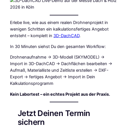
Erlebe live, wie aus einem realen Drohnenprojekt in
wenigen Schritten ein kalkulationsfertiges Angebot
entsteht – komplett in
3D-DachCAD
.
In 30 Minuten siehst Du den gesamten Workflow:
Drohnenaufnahme → 3D-Modell (SKYMODEL) →
Import in 3D-DachCAD → Dachflächen bearbeiten →
Aufmaß, Materialliste und Zeitliste erstellen → DXF-
Export → fertiges Angebot → Import in Dein
Kalkulationsprogramm
Kein Labortest – ein echtes Projekt aus der Praxis.
Jetzt Deinen Termin
sichern