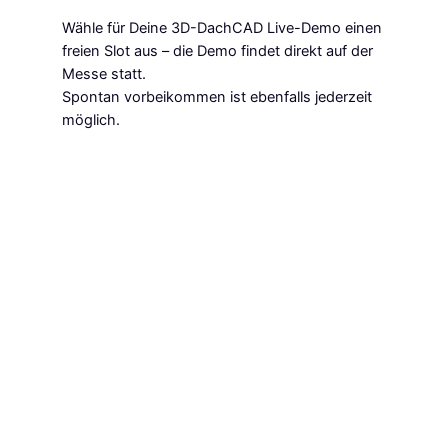
Wähle für Deine 3D-DachCAD Live-Demo einen
freien Slot aus – die Demo findet direkt auf der
Messe statt.
Spontan vorbeikommen ist ebenfalls jederzeit
möglich.