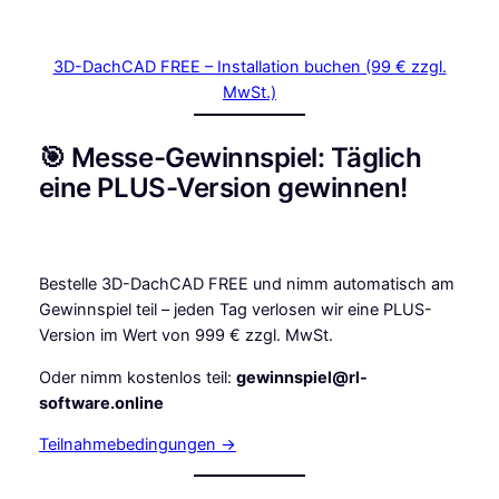
3D-DachCAD FREE – Installation buchen (99 € zzgl.
MwSt.)
🎯 Messe-Gewinnspiel: Täglich
eine PLUS-Version gewinnen!
Bestelle 3D-DachCAD FREE und nimm automatisch am
Gewinnspiel teil – jeden Tag verlosen wir eine PLUS-
Version im Wert von 999 € zzgl. MwSt.
Oder nimm kostenlos teil:
gewinnspiel@rl-
software.online
Teilnahmebedingungen →