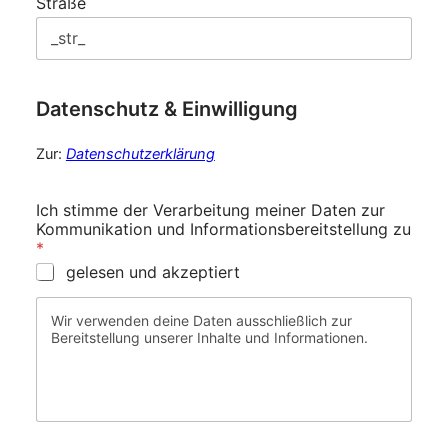
Straße
Datenschutz & Einwilligung
Zur:
Datenschutzerklärung
Ich stimme der Verarbeitung meiner Daten zur
Kommunikation und Informationsbereitstellung zu
*
gelesen und akzeptiert
Wir verwenden deine Daten ausschließlich zur
Bereitstellung unserer Inhalte und Informationen.
z