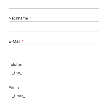
Nachname
*
E-Mail
*
Telefon
Firma