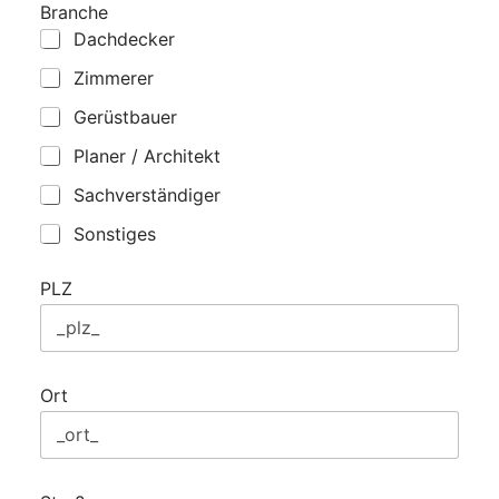
Branche
Dachdecker
Zimmerer
Gerüstbauer
Planer / Architekt
Sachverständiger
Sonstiges
PLZ
Ort