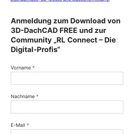
Anmeldung zum Download von
3D-DachCAD FREE und zur
Community „RL Connect – Die
Digital-Profis“
Vorname
*
Nachname
*
E-Mail
*