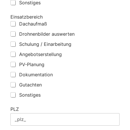
Sonstiges
Einsatzbereich
Dachaufmaß
Drohnenbilder auswerten
Schulung / Einarbeitung
Angebotserstellung
PV-Planung
Dokumentation
Gutachten
Sonstiges
PLZ