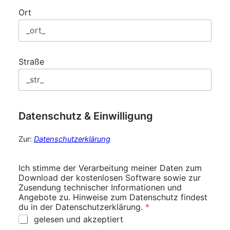
Ort
Straße
Datenschutz & Einwilligung
Zur:
Datenschutzerklärung
Ich stimme der Verarbeitung meiner Daten zum
Download der kostenlosen Software sowie zur
Zusendung technischer Informationen und
Angebote zu. Hinweise zum Datenschutz findest
du in der Datenschutzerklärung.
*
gelesen und akzeptiert