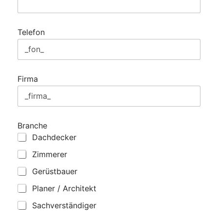
Telefon
Firma
Branche
Dachdecker
Zimmerer
Gerüstbauer
Planer / Architekt
Sachverständiger