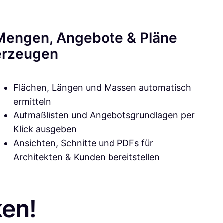
Mengen, Angebote & Pläne
erzeugen
Flächen, Längen und Massen automatisch
ermitteln
Aufmaßlisten und Angebotsgrundlagen per
Klick ausgeben
Ansichten, Schnitte und PDFs für
Architekten & Kunden bereitstellen
en!