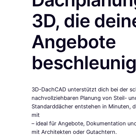
3D, die dein
Angebote
beschleunig
3D-DachCAD unterstützt dich bei der sc
nachvollziehbaren Planung von Steil- u
Standarddächer entstehen in Minuten, di
mit
– ideal für Angebote, Dokumentation un
mit Architekten oder Gutachtern.