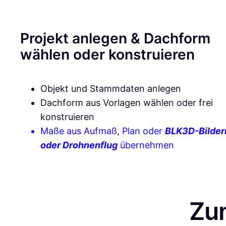
Projekt anlegen & Dachform
wählen oder konstruieren
Objekt und Stammdaten anlegen
Dachform aus Vorlagen wählen oder frei
konstruieren
Maße aus Aufmaß, Plan oder
BLK3D-Bilder
oder Drohnenflug
übernehmen
Zu