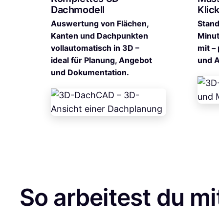
Dachmodell
Klic
Auswertung von Flächen,
Stand
Kanten und Dachpunkten
Minut
vollautomatisch in 3D –
mit –
ideal für Planung, Angebot
und 
und Dokumentation.
So arbeitest du 