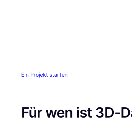
Ein Projekt starten
Abstand
Für wen ist 3D-