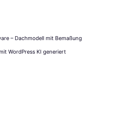
it WordPress KI generiert