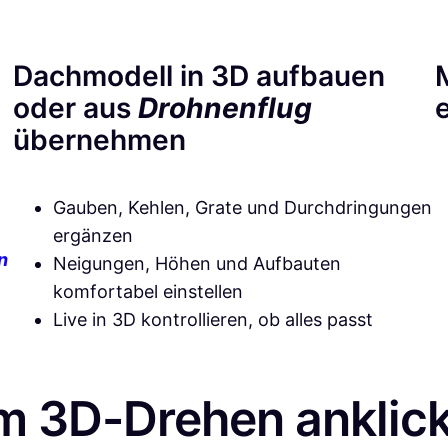
Dachmodell in 3D aufbauen
oder aus
Drohnenflug
übernehmen
Gauben, Kehlen, Grate und Durchdringungen
ergänzen
n
Neigungen, Höhen und Aufbauten
komfortabel einstellen
Live in 3D kontrollieren, ob alles passt
m 3D-Drehen anklick