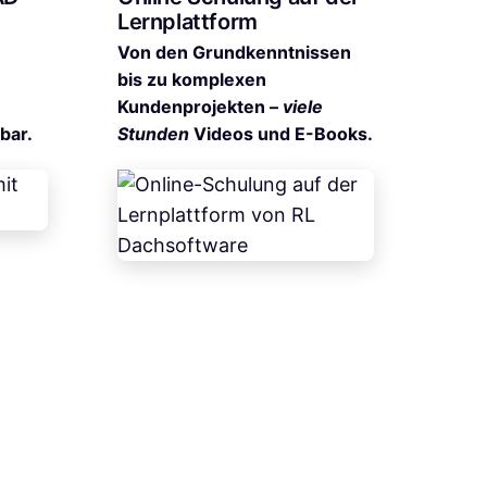
Lernplattform
Von den Grundkenntnissen
bis zu komplexen
Kundenprojekten –
viele
bar.
Stunden
Videos und E-Books.