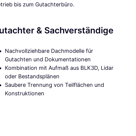
trieb bis zum Gutachterbüro.
utachter & Sachverständige
Nachvollziehbare Dachmodelle für
Gutachten und Dokumentationen
Kombination mit Aufmaß aus BLK3D, Lidar
oder Bestandsplänen
Saubere Trennung von Teilflächen und
Konstruktionen