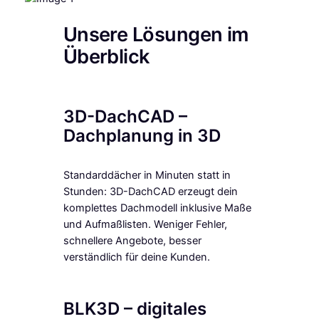
Unsere Lösungen im
Überblick
3D-DachCAD –
Dachplanung in 3D
Standarddächer in Minuten statt in
Stunden: 3D-DachCAD erzeugt dein
komplettes Dachmodell inklusive Maße
und Aufmaßlisten. Weniger Fehler,
schnellere Angebote, besser
verständlich für deine Kunden.
BLK3D – digitales