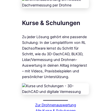
Kurse & Schulungen
Zu jeder Lösung gehört eine passende
Schulung: In der Lernplattform von RL
Dachsoftware lernst du Schritt für
Schritt, wie du 3D-DachCAD, BLK3D,
Lidar/Vermessung und Drohnen-
Auswertung in deinen Alltag integrierst
– mit Videos, Praxisbeispielen und
persönlicher Unterstützung.
Zur Drohnenauswertung
Alle Kurse & Schulungen