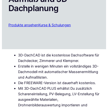
Dachplanung
Produkte ansehen
Kurse & Schulungen
3D-DachCAD ist die kostenlose Dachsoftware für
Dachdecker, Zimmerer und Klempner.
Erstelle in wenigen Minuten ein vollständiges 3D-
Dachmodell mit automatischer Massenermittlung
und Aufmaßlisten.
Die FREEWARE-Version ist dauerhaft kostenlos.
Mit 3D-DachCAD PLUS erhältst Du zusätzlich
Schareneinteilung, PV-Belegung, LV-Erstellung für
ausgewählte Materialien,
Drohnenbilderauswertung importieren und