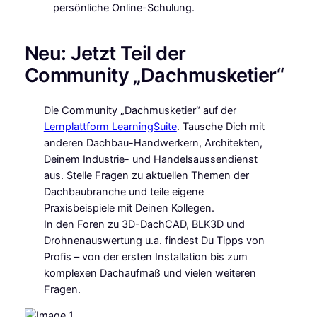
persönliche Online-Schulung.
Neu: Jetzt Teil der
Community „Dachmusketier“
Die Community „Dachmusketier“ auf der
Lernplattform LearningSuite
. Tausche Dich mit
anderen Dachbau-Handwerkern, Architekten,
Deinem Industrie- und Handelsaussendienst
aus. Stelle Fragen zu aktuellen Themen der
Dachbaubranche und teile eigene
Praxisbeispiele mit Deinen Kollegen.
In den Foren zu 3D-DachCAD, BLK3D und
Drohnenauswertung u.a. findest Du Tipps von
Profis – von der ersten Installation bis zum
komplexen Dachaufmaß und vielen weiteren
Fragen.