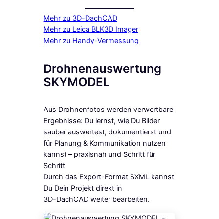
Mehr zu 3D-DachCAD
Mehr zu Leica BLK3D Imager
Mehr zu Handy-Vermessung
Drohnenauswertung
SKYMODEL
Aus Drohnenfotos werden verwertbare
Ergebnisse: Du lernst, wie Du Bilder
sauber auswertest, dokumentierst und
für Planung & Kommunikation nutzen
kannst – praxisnah und Schritt für
Schritt.
Durch das Export-Format SXML kannst
Du Dein Projekt direkt in
3D-DachCAD weiter bearbeiten.