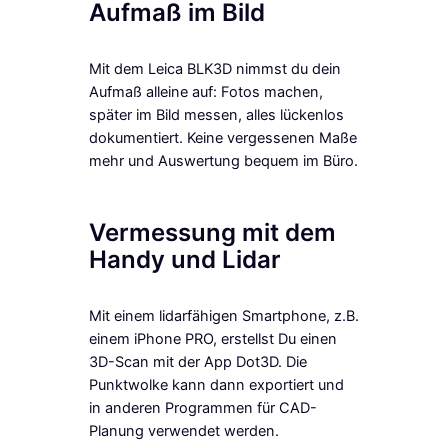
Aufmaß im Bild
Mit dem Leica BLK3D nimmst du dein
Aufmaß alleine auf: Fotos machen,
später im Bild messen, alles lückenlos
dokumentiert. Keine vergessenen Maße
mehr und Auswertung bequem im Büro.
Vermessung mit dem
Handy und Lidar
Mit einem lidarfähigen Smartphone, z.B.
einem iPhone PRO, erstellst Du einen
3D-Scan mit der App Dot3D. Die
Punktwolke kann dann exportiert und
in anderen Programmen für CAD-
Planung verwendet werden.