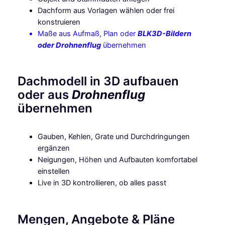
Dachform aus Vorlagen wählen oder frei
konstruieren
Maße aus Aufmaß, Plan oder
BLK3D-Bildern
oder Drohnenflug
übernehmen
Dachmodell in 3D aufbauen
oder aus
Drohnenflug
übernehmen
Gauben, Kehlen, Grate und Durchdringungen
ergänzen
Neigungen, Höhen und Aufbauten komfortabel
einstellen
Live in 3D kontrollieren, ob alles passt
Mengen, Angebote & Pläne