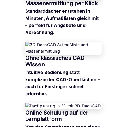
Massenermittlung per Klick
Standarddächer entstehen in
Minuten, Aufmaßlisten gleich mit
– perfekt für Angebote und
Abrechnung.
Ohne klassisches CAD-
Wissen
Intuitive Bedienung statt
komplizierter CAD-Oberflächen –
auch für Einsteiger schnell
erlernbar.
Online Schulung auf der
Lernplattform