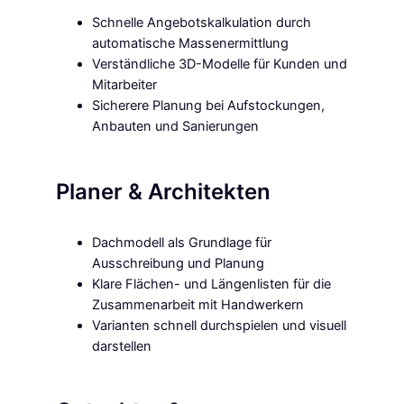
Schnelle Angebotskalkulation durch
automatische Massenermittlung
Verständliche 3D-Modelle für Kunden und
Mitarbeiter
Sicherere Planung bei Aufstockungen,
Anbauten und Sanierungen
Planer & Architekten
Dachmodell als Grundlage für
Ausschreibung und Planung
Klare Flächen- und Längenlisten für die
Zusammenarbeit mit Handwerkern
Varianten schnell durchspielen und visuell
darstellen