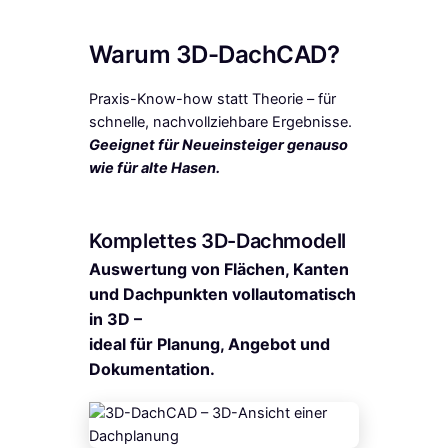
Warum 3D-DachCAD?
Praxis-Know-how statt Theorie – für
schnelle, nachvollziehbare Ergebnisse.
Geeignet für Neueinsteiger genauso
wie für alte Hasen.
Komplettes 3D-Dachmodell
Auswertung von Flächen, Kanten
und Dachpunkten vollautomatisch
in 3D –
ideal für Planung, Angebot und
Dokumentation.