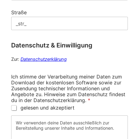
Straße
Datenschutz & Einwilligung
Zur:
Datenschutzerklärung
Ich stimme der Verarbeitung meiner Daten zum
Download der kostenlosen Software sowie zur
Zusendung technischer Informationen und
Angebote zu. Hinweise zum Datenschutz findest
du in der Datenschutzerklärung.
*
gelesen und akzeptiert
Wir verwenden deine Daten ausschließlich zur
Bereitstellung unserer Inhalte und Informationen.