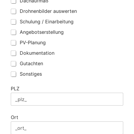
Dachaufmaß
Drohnenbilder auswerten
Schulung / Einarbeitung
Angebotserstellung
PV-Planung
Dokumentation
Gutachten
Sonstiges
PLZ
Ort