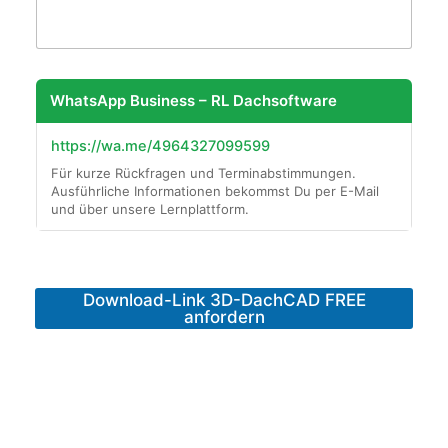
WhatsApp Business – RL Dachsoftware
https://wa.me/4964327099599
Für kurze Rückfragen und Terminabstimmungen.
Ausführliche Informationen bekommst Du per E-Mail
und über unsere Lernplattform.
Download-Link 3D-DachCAD FREE
anfordern