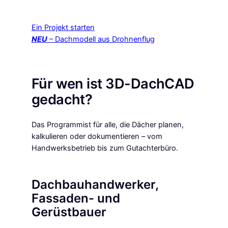
Ein Projekt starten
NEU
– Dachmodell aus Drohnenflug
Abstand
Für wen ist 3D-DachCAD
gedacht?
Das Programmist für alle, die Dächer planen,
kalkulieren oder dokumentieren – vom
Handwerksbetrieb bis zum Gutachterbüro.
Dachbauhandwerker,
Fassaden- und
Gerüstbauer