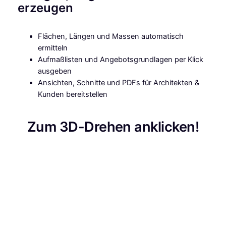
erzeugen
Flächen, Längen und Massen automatisch
ermitteln
Aufmaßlisten und Angebotsgrundlagen per Klick
ausgeben
Ansichten, Schnitte und PDFs für Architekten &
Kunden bereitstellen
Zum 3D-Drehen anklicken!