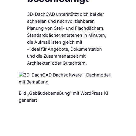
3D-DachCAD unterstützt dich bei der
schnellen und nachvollziehbaren
Planung von Steil- und Flachdächern.
Standarddächer entstehen in Minuten,
die Aufmaßlisten gleich mit
– ideal für Angebote, Dokumentation
und die Zusammenarbeit mit
Architekten oder Gutachtern.
Bild „Gebäudebemaßung“ mit WordPress KI
generiert