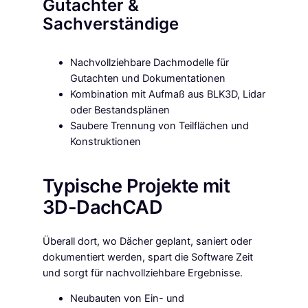
Gutachter &
Sachverständige
Nachvollziehbare Dachmodelle für
Gutachten und Dokumentationen
Kombination mit Aufmaß aus BLK3D, Lidar
oder Bestandsplänen
Saubere Trennung von Teilflächen und
Konstruktionen
Typische Projekte mit
3D-DachCAD
Überall dort, wo Dächer geplant, saniert oder
dokumentiert werden, spart die Software Zeit
und sorgt für nachvollziehbare Ergebnisse.
Neubauten von Ein- und