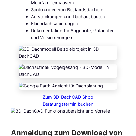
Mehrfamilienhäusern
Sanierungen von Bestandsdächern
Aufstockungen und Dachausbauten
Flachdachsanierungen
Dokumentation für Angebote, Gutachten
und Versicherungen
Zum 3D-DachCAD Shop
Beratungstermin buchen
Anmeldung zum Download von